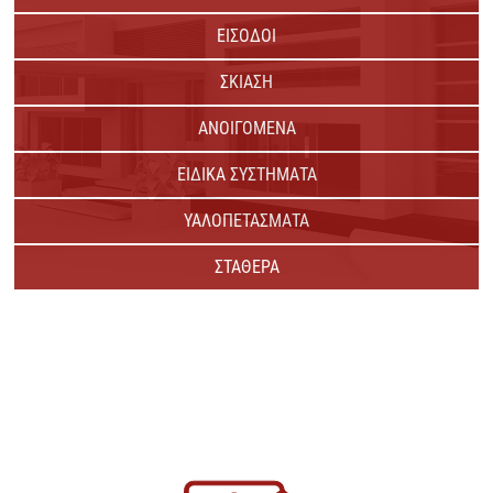
ΕΙΣΟΔΟΙ
ΣΚΙΑΣΗ
ΑΝΟΙΓΟΜΕΝΑ
ΕΙΔΙΚΑ ΣΥΣΤΗΜΑΤΑ
ΥΑΛΟΠΕΤΑΣΜΑΤΑ
ΣΤΑΘΕΡΑ