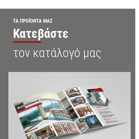
ΤΑ ΠΡΟΪΟΝΤΑ ΜΑΣ
Κατεβάστε
τον κατάλογό μας