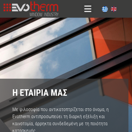
Η ΕΤΑΙΡΙΑ ΜΑΣ
Με φιλοσοφία που αντικατοπτρίζεται στο όνομα, η
Evotherm αντιπροσωπεύει τη διαρκή εξέλιξη και
καινοτομία, άρρηκτα συνδεδεμένη με τη ποιότητα
κατασκευής.