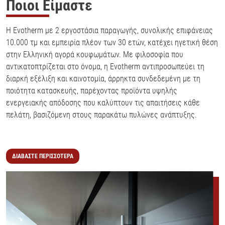
Ποιοι Είμαστε
H Evotherm με 2 εργοστάσια παραγωγής, συνολικής επιφάνειας
10.000 τμ και εμπειρία πλέον των 30 ετών, κατέχει ηγετική θέση
στην Ελληνική αγορά κουφωμάτων. Με φιλοσοφία που
αντικατοπτρίζεται στο όνομα, η Evotherm αντιπροσωπεύει τη
διαρκή εξέλιξη και καινοτομία, άρρηκτα συνδεδεμένη με τη
ποιότητα κατασκευής, παρέχοντας προϊόντα υψηλής
ενεργειακής απόδοσης που καλύπτουν τις απαιτήσεις κάθε
πελάτη, βασιζόμενη στους παρακάτω πυλώνες ανάπτυξης.
ΔΙΑΒΑΣΤΕ ΠΕΡΙΣΣΟΤΕΡΑ