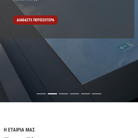
ΔΙΑΒΑΣΤΕ ΠΕΡΙΣΣΟΤΕΡΑ
Η ΕΤΑΙΡΙΑ ΜΑΣ