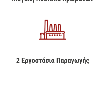
2 Εργοστάσια Παραγωγής