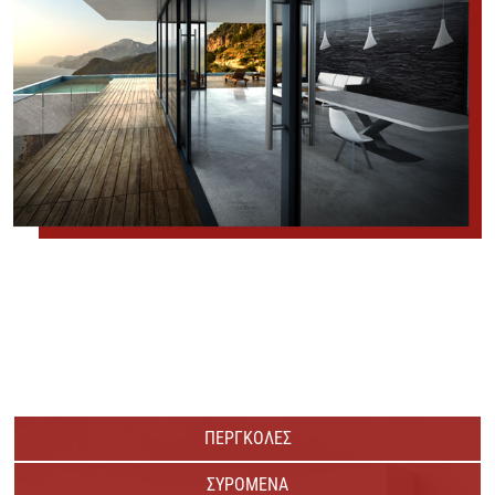
ΠΕΡΓΚΟΛΕΣ
ΣΥΡΟΜΕΝΑ