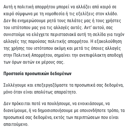
Αυτή η πολιτική απορρήτου μπορεί να αλλάζει από καιρό σε
καιρό σύμφωνα με τη νομοθεσία ή τις εξελίξεις στον κλάδο.
Δεν θα ενημερώσουμε ρητά τους πελάτες μας ή τους χρήστες
του ιστότοπου μας για τις αλλαγές αυτές. Αντ’ αυτού, σας
συνιστούμε να ελέγχετε περιστασιακά αυτή τη σελίδα για τυχόν
αλλαγές της παρούσας πολιτικής απορρήτου. Η εξακολούθηση
της χρήσης του ιστότοπου ακόμη και μετά τις όποιες αλλαγές
στην Πολιτική Απορρήτου, σημαίνει την ανεπιφύλακτη αποδοχή
των όρων αυτών εκ μέρους σας.
Προστασία προσωπικών δεδομένων
Συλλέγουμε και επεξεργαζόμαστε τα προσωπικά σας δεδομένα,
μόνο όταν είναι απολύτως απαραίτητο.
Δεν πρόκειται ποτέ να πουλήσουμε, να ενοικιάσουμε, να
διανείμουμε, ή να δημοσιοποιήσουμε με οποιονδήποτε τρόπο, τα
προσωπικά σας δεδομένα, εκτός των περιπτώσεων που είναι
απαιτούμενο.