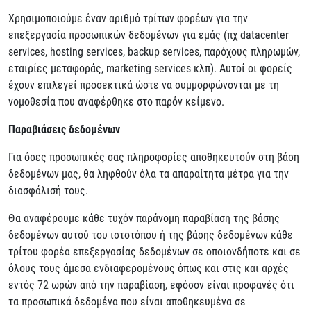
Χρησιμοποιούμε έναν αριθμό τρίτων φορέων για την
επεξεργασία προσωπικών δεδομένων για εμάς (πχ datacenter
services, hosting services, backup services, παρόχους πληρωμών,
εταιρίες μεταφοράς, marketing services κλπ). Αυτοί οι φορείς
έχουν επιλεγεί προσεκτικά ώστε να συμμορφώνονται με τη
νομοθεσία που αναφέρθηκε στο παρόν κείμενο.
Παραβιάσεις δεδομένων
Για όσες προσωπικές σας πληροφορίες αποθηκευτούν στη βάση
δεδομένων μας, θα ληφθούν όλα τα απαραίτητα μέτρα για την
διασφάλισή τους.
Θα αναφέρουμε κάθε τυχόν παράνομη παραβίαση της βάσης
δεδομένων αυτού του ιστοτόπου ή της βάσης δεδομένων κάθε
τρίτου φορέα επεξεργασίας δεδομένων σε οποιονδήποτε και σε
όλους τους άμεσα ενδιαφερομένους όπως και στις και αρχές
εντός 72 ωρών από την παραβίαση, εφόσον είναι προφανές ότι
τα προσωπικά δεδομένα που είναι αποθηκευμένα σε