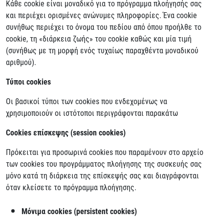
Κάθε cookie είναι μοναδικό για το πρόγραμμα πλοήγησής σας
και περιέχει ορισμένες ανώνυμες πληροφορίες. Ένα cookie
συνήθως περιέχει το όνομα του πεδίου από όπου προήλθε το
cookie, τη «διάρκεια ζωής» του cookie καθώς και μία τιμή
(συνήθως με τη μορφή ενός τυχαίως παραχθέντα μοναδικού
αριθμού).
Τύποι cookies
Οι βασικοί τύποι των cookies που ενδεχομένως να
χρησιμοποιούν οι ιστότοποι περιγράφονται παρακάτω
Cookies επίσκεψης (session cookies)
Πρόκειται για προσωρινά cookies που παραμένουν στο αρχείο
των cookies του προγράμματος πλοήγησης της συσκευής σας
μόνο κατά τη διάρκεια της επίσκεψής σας και διαγράφονται
όταν κλείσετε το πρόγραμμα πλοήγησης.
Μόνιμα cookies (persistent cookies)