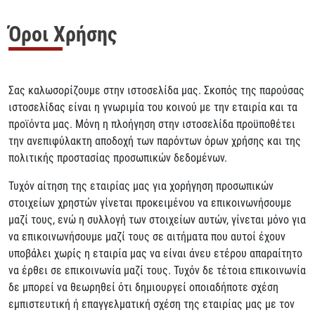
Όροι Χρήσης
Σας καλωσορίζουμε στην ιστοσελίδα μας. Σκοπός της παρούσας
ιστοσελίδας είναι η γνωριμία του κοινού με την εταιρία και τα
προϊόντα μας. Μόνη η πλοήγηση στην ιστοσελίδα προϋποθέτει
την ανεπιφύλακτη αποδοχή των παρόντων όρων χρήσης και της
πολιτικής προστασίας προσωπικών δεδομένων.
Τυχόν αίτηση της εταιρίας μας για χορήγηση προσωπικών
στοιχείων χρηστών γίνεται προκειμένου να επικοινωνήσουμε
μαζί τους, ενώ η συλλογή των στοιχείων αυτών, γίνεται μόνο για
να επικοινωνήσουμε μαζί τους σε αιτήματα που αυτοί έχουν
υποβάλει χωρίς η εταιρία μας να είναι άνευ ετέρου απαραίτητο
να έρθει σε επικοινωνία μαζί τους. Τυχόν δε τέτοια επικοινωνία
δε μπορεί να θεωρηθεί ότι δημιουργεί οποιαδήποτε σχέση
εμπιστευτική ή επαγγελματική σχέση της εταιρίας μας με τον