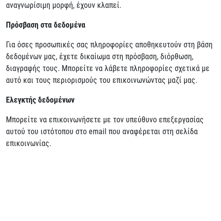
αναγνωρίσιμη μορφή, έχουν κλαπεί.
Πρόσβαση στα δεδομένα
Για όσες προσωπικές σας πληροφορίες αποθηκευτούν στη βάση
δεδομένων μας, έχετε δικαίωμα στη πρόσβαση, διόρθωση,
διαγραφής τους. Μπορείτε να λάβετε πληροφορίες σχετικά με
αυτό και τους περιορισμούς του επικοινωνώντας μαζί μας.
Ελεγκτής δεδομένων
Μπορείτε να επικοινωνήσετε με τον υπεύθυνο επεξεργασίας
αυτού του ιστότοπου στο email που αναφέρεται στη σελίδα
επικοινωνίας.