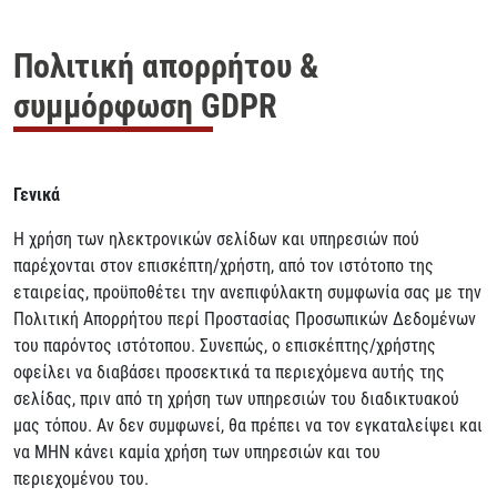
Πολιτική απορρήτου &
συμμόρφωση GDPR
Γενικά
Η χρήση των ηλεκτρονικών σελίδων και υπηρεσιών πού
παρέχονται στον επισκέπτη/χρήστη, από τον ιστότοπο της
εταιρείας, προϋποθέτει την ανεπιφύλακτη συμφωνία σας με την
Πολιτική Απορρήτου περί Προστασίας Προσωπικών Δεδομένων
του παρόντος ιστότοπου. Συνεπώς, ο επισκέπτης/χρήστης
οφείλει να διαβάσει προσεκτικά τα περιεχόμενα αυτής της
σελίδας, πριν από τη χρήση των υπηρεσιών του διαδικτυακού
μας τόπου. Αν δεν συμφωνεί, θα πρέπει να τον εγκαταλείψει και
να ΜΗΝ κάνει καμία χρήση των υπηρεσιών και του
περιεχομένου του.