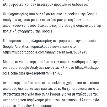
πληροφορίες και δεν περιέχουν προσωπικά δεδομένα.
Οι πληροφορίες που συλλέγονται από τα cookies της Google
Analytics σχετικά με τον ιστοτόπό μας μεταφέρονται και
αποθηκεύονται στους διακομιστές της Google σύμφωνα με την
πολιτική απορρήτου της Google.
Για περισσότερες πληροφορίες αναφορικά με την υπηρεσία
Google Analytics, παρακαλούμε κάντε κλικ στο
https://support.google.com/analytics/answer/6004245
Μπορείτε να απενεργοποιήσετε την παρακολούθηση από την
υπηρεσία Google Analytics κάνοντας κλικ στο https://tools.go
ogle.com/dlpa ge/gaoptout?hl =en=GB
Αν απενεργοποιήσετε αυτά τα cookies η χρήση του ιστοτόπου
από εσάς δεν θα καταμετρείται, ούτε θα χρησιμοποιείται στα
στατιστικά στοιχεία που συλλέγουμε για να βελτιώσουμε τις
υπηρεσίες που παρέχουμε μέσω του ιστοτόπου. Η λειτουργία
του ιστοτόπου δεν θα επηρεαστεί.