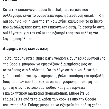
Κατά την επικοινωνία μέσω live chat, τα στοιχεία που
συλλέγουμε είναι το ονοματεπώνυμο, η διεύθυνση email, η IP, η
ημερομηνία και η ώρα της επικοινωνίας καθώς και το κείμενο
που ανταλλάχτηκε κατά την επικοινωνία αυτή. Τα στοιχεία αυτά
συλλέγονται για την καλύτερη εξυπηρέτηση του πελάτη για
λόγους ασφάλειας.
Διαφημιστικές εκστρατείες
Τρίτοι προμηθευτές (third party vendors), συμπεριλαμβανομένης
της Google, μπορούν να εμφανίζουν διαφημίσεις μας σε
ιστοτόπους στο διαδίκτυο. Για το λόγο αυτό, είναι δυνατή η
χρήση cookies για την ενημέρωση, βελτιστοποίηση και προβολή
διαφημίσεων που βασίζονται σε προηγούμενη επίσκεψη του
χρήστη στον ιστότοπό μας, καθώς και για ενέργειες
επαναληπτικού marketing (Remarketing). Μπορείτε να
εξαιρεθείτε από τέτοια χρήση των cookies από την Google
πατώντας εδώ. Επίσης μπορείτε να εξαιρεθείτε από τη χρήση