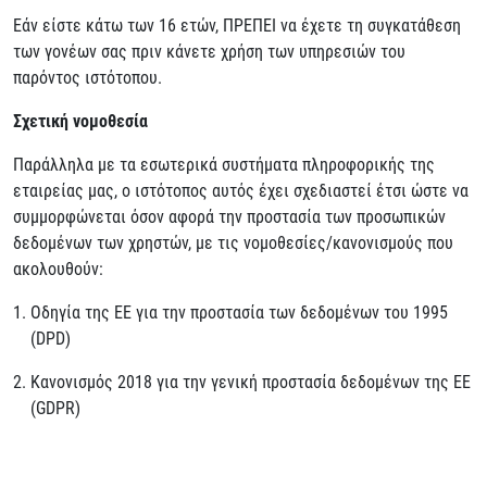
Εάν είστε κάτω των 16 ετών, ΠΡΕΠΕΙ να έχετε τη συγκατάθεση
των γονέων σας πριν κάνετε χρήση των υπηρεσιών του
παρόντος ιστότοπου.
Σχετική νομοθεσία
Παράλληλα με τα εσωτερικά συστήματα πληροφορικής της
εταιρείας μας, ο ιστότοπος αυτός έχει σχεδιαστεί έτσι ώστε να
συμμορφώνεται όσον αφορά την προστασία των προσωπικών
δεδομένων των χρηστών, με τις νομοθεσίες/κανονισμούς που
ακολουθούν:
Οδηγία της ΕΕ για την προστασία των δεδομένων του 1995
(DPD)
Κανονισμός 2018 για την γενική προστασία δεδομένων της ΕΕ
(GDPR)