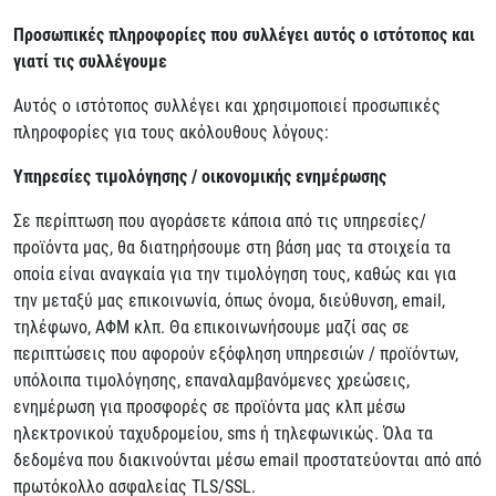
Προσωπικές πληροφορίες που συλλέγει αυτός ο ιστότοπος και
γιατί τις συλλέγουμε
Αυτός ο ιστότοπος συλλέγει και χρησιμοποιεί προσωπικές
πληροφορίες για τους ακόλουθους λόγους:
Υπηρεσίες τιμολόγησης / οικονομικής ενημέρωσης
Σε περίπτωση που αγοράσετε κάποια από τις υπηρεσίες/
προϊόντα μας, θα διατηρήσουμε στη βάση μας τα στοιχεία τα
οποία είναι αναγκαία για την τιμολόγηση τους, καθώς και για
την μεταξύ μας επικοινωνία, όπως όνομα, διεύθυνση, email,
τηλέφωνο, ΑΦΜ κλπ. Θα επικοινωνήσουμε μαζί σας σε
περιπτώσεις που αφορούν εξόφληση υπηρεσιών / προϊόντων,
υπόλοιπα τιμολόγησης, επαναλαμβανόμενες χρεώσεις,
ενημέρωση για προσφορές σε προϊόντα μας κλπ μέσω
ηλεκτρονικού ταχυδρομείου, sms ή τηλεφωνικώς. Όλα τα
δεδομένα που διακινούνται μέσω email προστατεύονται από από
πρωτόκολλο ασφαλείας TLS/SSL.