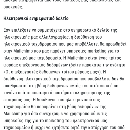
συσκευές.
Ηλεκτρονικό ενημερωτικό δελτίο
Εάν επιλέξετε να συμμετέχετε στο ενημερωτικό δελτίο της
ηλεκτρονικής μας αλληλογραφίας, η διεύθυνση του
ηλεκτρονικού ταχυδρομείου που μας υποβάλλετε, θα προωθηθεί
στην Mailchimp που μας παρέχει υπηρεσίες marketing για το
ηλεκτρονικό μας ταχυδρομείο. Η Mailchimp είναι ένας τρίτος
φορέας επεξεργασίας δεδομένων (δείτε παρακάτω την ενότητα
«Οι επεξεργαστές δεδομένων τρίτου μέρους μας»). Η
διεύθυνση ηλεκτρονικού ταχυδρομείου που υποβάλλετε δεν θα
αποθηκευτεί στη βάση δεδομένων εντός του ιστότοπου ή σε
κανένα από τα εσωτερικά συστήματα πληροφορικής της
εταιρείας μας. Η διεύθυνση του ηλεκτρονικού σας
ταχυδρομείου θα παραμείνει στη βάση δεδομένων της
Mailchimp για όσο συνεχίζουμε να χρησιμοποιούμε τις
υπηρεσίες της για το marketing του ηλεκτρονικού μας
ταχυδρομείου ή μέχρι να ζητήσετε ρητά την κατάργηση του από