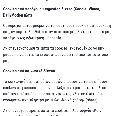
Cookies από παρόχους υπηρεσίας βίντεο (Google, Vimeo,
DailyMotion κλπ)
Οι πάροχοι αυτοί μπορεί να τοποθετήσουν cookies στη συσκευή
σας, αν παρακολουθείτε στον ιστότοπό μας βίντεο τα οποία μας
παρέχουν ως εξωτερική υπηρεσία.
Αν απενεργοποιήσετε αυτά τα cookies, ενδεχομένως να μην
μπορείτε να δείτε τα ενσωματωμένα βίντεο από τον ιστότοπό
μας.
Cookies από κοινωνικά δίκτυα
Τα κοινωνικά δίκτυα τρίτων μερών μπορούν να τοποθετήσουν
cookies στη συσκευή σας αν επιλέξετε να μοιραστείτε υλικό
από τον ιστότοπό μας με αυτά, κάνοντας κλικ σε ένα από τα
ενσωματωμένα πλήκτρα με τίτλο «Κοινή χρήση» (share).
Αν απενεργοποιήσετε αυτά τα cookies, η λειτουργία «Κοινή