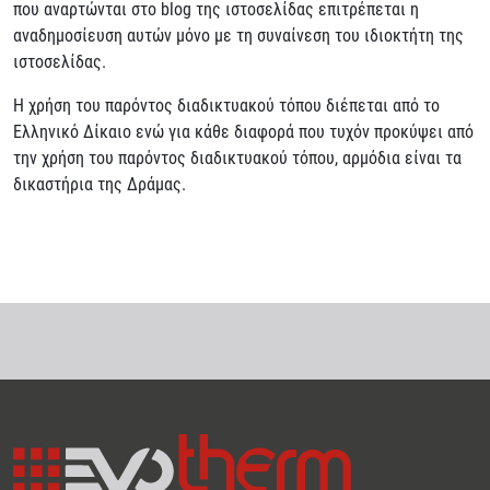
που αναρτώνται στο blog της ιστοσελίδας επιτρέπεται η
αναδημοσίευση αυτών μόνο με τη συναίνεση του ιδιοκτήτη της
ιστοσελίδας.
Η χρήση του παρόντος διαδικτυακού τόπου διέπεται από το
Ελληνικό Δίκαιο ενώ για κάθε διαφορά που τυχόν προκύψει από
την χρήση του παρόντος διαδικτυακού τόπου, αρμόδια είναι τα
δικαστήρια της Δράμας.