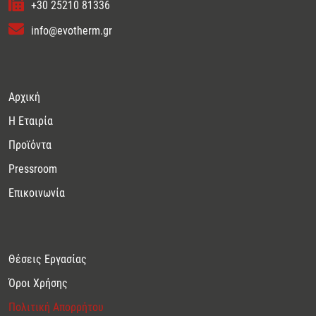
+30 25210 81336
info@evotherm.gr
Αρχική
Η Εταιρία
Προϊόντα
Pressroom
Επικοινωνία
Θέσεις Εργασίας
Όροι Χρήσης
Πολιτική Απορρήτου