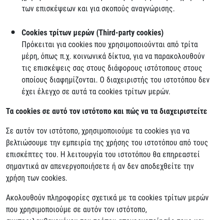
των επισκέψεων και για σκοπούς αναγνώρισης.
Cookies
τρίτων μερών (
Third
-
party
cookies
)
Πρόκειται για cookies που χρησιμοποιούνται από τρίτα
μέρη, όπως π.χ. κοινωνικά δίκτυα, για να παρακολουθούν
τις επισκέψεις σας στους διάφορους ιστότοπους στους
οποίους διαφημίζονται. Ο διαχειριστής του ιστοτόπου δεν
έχει έλεγχο σε αυτά τα cookies τρίτων μερών.
Τα cookies σε αυτό τον ιστότοπο και πώς να τα διαχειριστείτε
Σε αυτόν τον ιστότοπο, χρησιμοποιούμε τα cookies για να
βελτιώσουμε την εμπειρία της χρήσης του ιστοτόπου από τους
επισκέπτες του. Η λειτουργία του ιστοτόπου θα επηρεαστεί
σημαντικά αν απενεργοποιήσετε ή αν δεν αποδεχθείτε την
χρήση των cookies.
Ακολουθούν πληροφορίες σχετικά με τα cookies τρίτων μερών
που χρησιμοποιούμε σε αυτόν τον ιστότοπο,