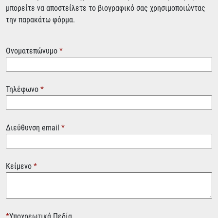
μπορείτε να αποστείλετε το βιογραφικό σας χρησιμοποιώντας
την παρακάτω φόρμα.
Ονοματεπώνυμο
*
Τηλέφωνο
*
Διεύθυνση email
*
Κείμενο
*
*
Υποχρεωτικά Πεδία