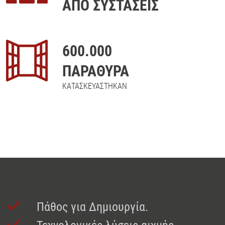
ΑΠΟ ΣΥΣΤΑΣΕΙΣ
600
.000
ΠΑΡΑΘΥΡΑ
ΚΑΤΑΣΚΕΥΑΣΤΗΚΑΝ
Πάθος για Δημιουργία.