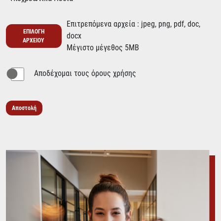
Επιτρεπόμενα αρχεία : jpeg, png, pdf, doc,
ΕΠΙΛΟΓΗ
docx
ΑΡΧΕΙΟΥ
Μέγιστο μέγεθος 5MB
Αποδέχομαι τους όρους χρήσης
Αποστολή