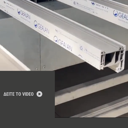
ΔΕΙΤΕ ΤΟ VIDEO