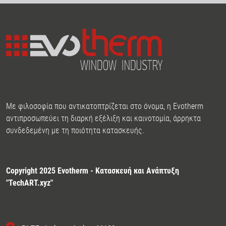
Με φιλοσοφία που αντικατοπτρίζεται στο όνομα, η Evotherm
αντιπροσωπεύει τη διαρκή εξέλιξη και καινοτομία, άρρηκτα
συνδεδεμένη με τη ποιότητα κατασκευής.
Copyright 2025 Evotherm - Κατασκευή και Ανάπτυξη
"
TechART.xyz
"