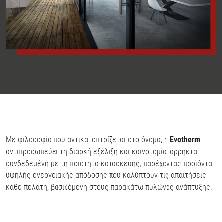
Με φιλοσοφία που αντικατοπτρίζεται στο όνομα, η
Evotherm
αντιπροσωπεύει τη διαρκή εξέλιξη και καινοτομία, άρρηκτα
συνδεδεμένη με τη ποιότητα κατασκευής, παρέχοντας προϊόντα
υψηλής ενεργειακής απόδοσης που καλύπτουν τις απαιτήσεις
κάθε πελάτη, βασιζόμενη στους παρακάτω πυλώνες ανάπτυξης.