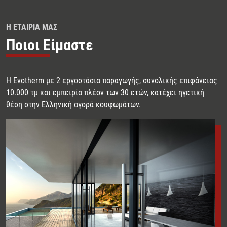
Η ΕΤΑΙΡΙΑ ΜΑΣ
Ποιοι Είμαστε
H Evotherm με 2 εργοστάσια παραγωγής, συνολικής επιφάνειας
10.000 τμ και εμπειρία πλέον των 30 ετών, κατέχει ηγετική
θέση στην Ελληνική αγορά κουφωμάτων.