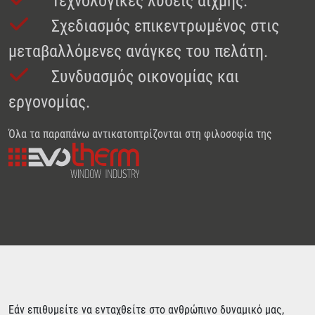
Τεχνολογικές λύσεις αιχμής.
Σχεδιασμός επικεντρωμένος στις
μεταβαλλόμενες ανάγκες του πελάτη.
Συνδυασμός οικονομίας και
εργονομίας.
Όλα τα παραπάνω αντικατοπτρίζονται στη φιλοσοφία της
Εάν επιθυμείτε να ενταχθείτε στο ανθρώπινο δυναμικό μας,