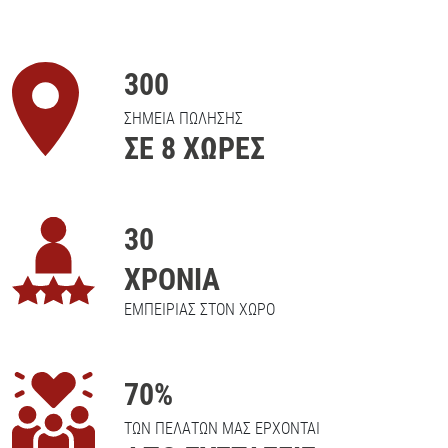
300
ΣΗΜΕΙΑ ΠΩΛΗΣΗΣ
ΣΕ 8 ΧΩΡΕΣ
30
ΧΡΟΝΙΑ
ΕΜΠΕΙΡΙΑΣ ΣΤΟΝ ΧΩΡΟ
70
%
ΤΩΝ ΠΕΛΑΤΩΝ ΜΑΣ ΕΡΧΟΝΤΑΙ