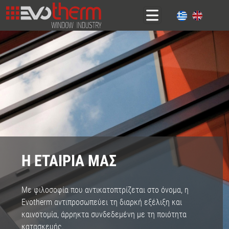
Η ΕΤΑΙΡΙΑ ΜΑΣ
Με φιλοσοφία που αντικατοπτρίζεται στο όνομα, η
Evotherm αντιπροσωπεύει τη διαρκή εξέλιξη και
καινοτομία, άρρηκτα συνδεδεμένη με τη ποιότητα
κατασκευής.