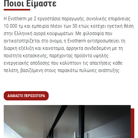
Ποιοι Είμαστε
H Evotherm με 2 εργοστάσια παραγωγής, συνολικής επιφάνειας
10.000 τμ και εμπειρία πλέον των 30 ετών, κατέχει ηγετική θέση
στην Ελληνική αγορά κουφωμάτων. Με φιλοσοφία που
αντικατοπτρίζεται στο όνομα, η Evotherm αντιπροσωπεύει τη
διαρκή εξέλιξη και καινοτομία, άρρηκτα συνδεδεμένη με τη
ποιότητα κατασκευής, παρέχοντας προϊόντα υψηλής
ενεργειακής απόδοσης που καλύπτουν τις απαιτήσεις κάθε
πελάτη, βασιζόμενη στους παρακάτω πυλώνες ανάπτυξης.
ΔΙΑΒΑΣΤΕ ΠΕΡΙΣΣΟΤΕΡΑ