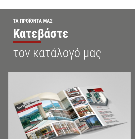
ΤΑ ΠΡΟΪΟΝΤΑ ΜΑΣ
Κατεβάστε
τον κατάλογό μας