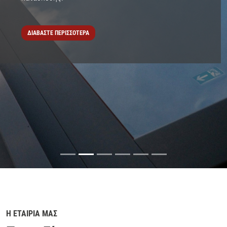
ΔΙΑΒΑΣΤΕ ΠΕΡΙΣΣΟΤΕΡΑ
Η ΕΤΑΙΡΙΑ ΜΑΣ