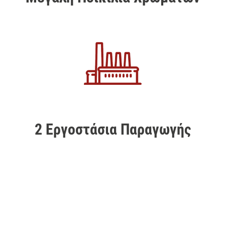
2 Εργοστάσια Παραγωγής