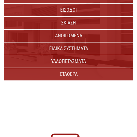
ΕΙΣΟΔΟΙ
ΣΚΙΑΣΗ
ΑΝΟΙΓΟΜΕΝΑ
ΕΙΔΙΚΑ ΣΥΣΤΗΜΑΤΑ
ΥΑΛΟΠΕΤΑΣΜΑΤΑ
ΣΤΑΘΕΡΑ